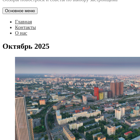
Основное меню
Главная
Контакты
О нас
Октябрь 2025