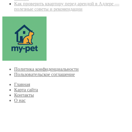
Как проверить квартиру перед арендой в Адлере —
полезные советы и рекомендации
Политика конфиденциальности
Пользовательское соглашение
Главная
Карта сайта
Контакты
О нас