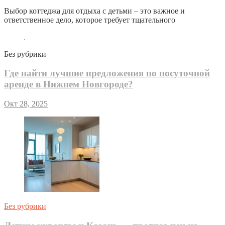
Выбор коттеджа для отдыха с детьми – это важное и
ответственное дело, которое требует тщательного
Без рубрики
Где найти лучшие предложения по посуточной
аренде в Нижнем Новгороде?
Окт 28, 2025
Без рубрики