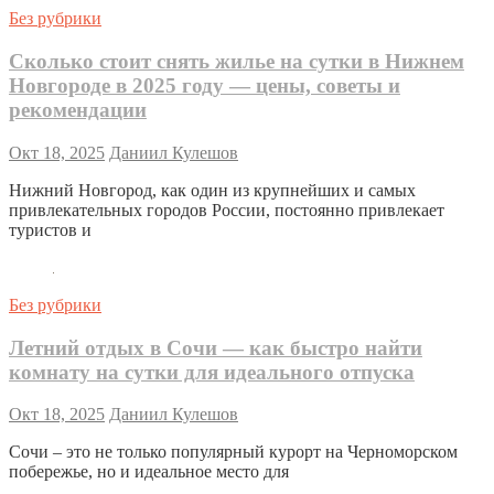
Без рубрики
Сколько стоит снять жилье на сутки в Нижнем
Новгороде в 2025 году — цены, советы и
рекомендации
Окт 18, 2025
Даниил Кулешов
Нижний Новгород, как один из крупнейших и самых
привлекательных городов России, постоянно привлекает
туристов и
Без рубрики
Летний отдых в Сочи — как быстро найти
комнату на сутки для идеального отпуска
Окт 18, 2025
Даниил Кулешов
Сочи – это не только популярный курорт на Черноморском
побережье, но и идеальное место для