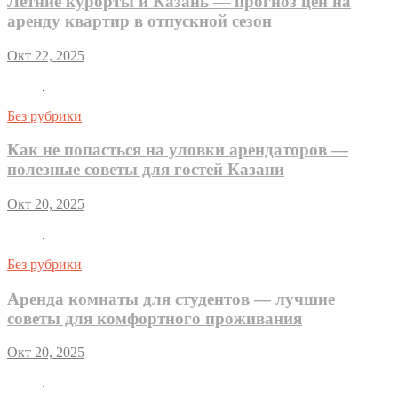
Летние курорты и Казань — прогноз цен на
аренду квартир в отпускной сезон
Окт 22, 2025
Без рубрики
Как не попасться на уловки арендаторов —
полезные советы для гостей Казани
Окт 20, 2025
Без рубрики
Аренда комнаты для студентов — лучшие
советы для комфортного проживания
Окт 20, 2025